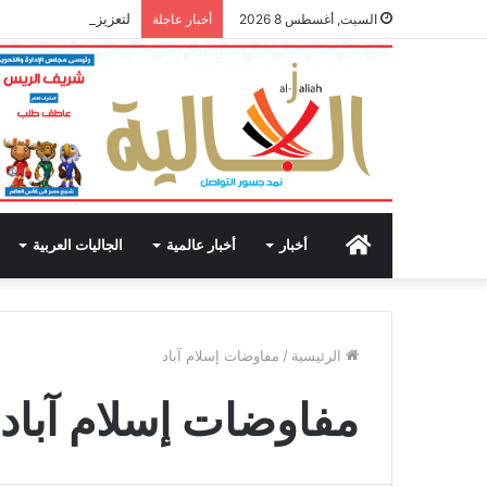
لتعزيز الانتماء الوطن
السبت, أغسطس 8 2026
أخبار عاجلة
الرئيسية
أخبار
أخبار عالمية
الجاليات العربية
الرئيسية
/
مفاوضات إسلام آباد
مفاوضات إسلام آباد