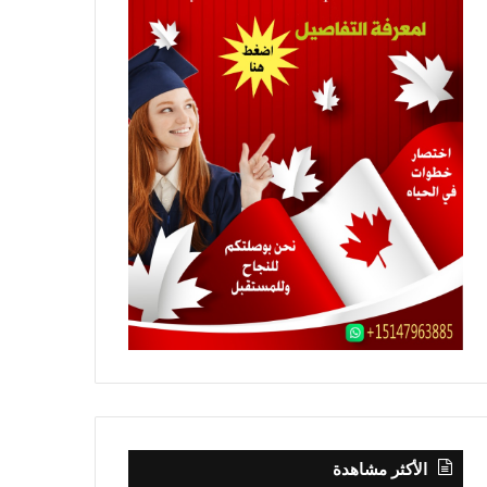
الأكثر مشاهدة