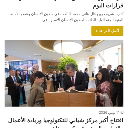
قرارات اليوم
كتب- شريف رببع قال هاني محمد الباحث في حقوق الإنسان وعضو الأمانة
الفنية للجنة العليا الدائمة لحقوق الإنسان الأسبق. في…
أكمل القراءة »
11 يونيو، 2026
افتتاح أكبر مركز شبابي للتكنولوجيا وريادة الأعمال