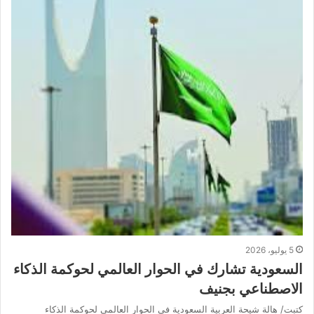
5 يوليو، 2026
السعودية تشارك في الحوار العالمي لحوكمة الذكاء
الاصطناعي بجنيف
كتبت/ هالة شيحة العربية السعودية في الحوار العالمي لحوكمة الذكاء