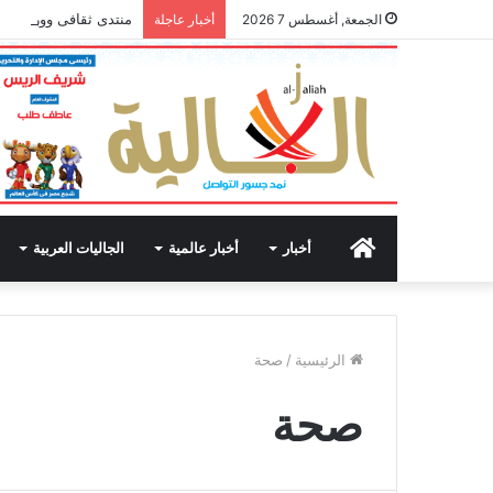
منتدى ثقافى وورش عمل
الجمعة, أغسطس 7 2026
أخبار عاجلة
الرئيسية
أخبار
أخبار عالمية
الجاليات العربية
الرئيسية
/
صحة
صحة