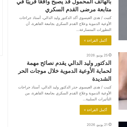
بالهاتف المحمول قد يصبح واقعًا قريبًا في
متابعة مرضى القدم السكري
كتبت / هدى العيسوى أكد الدكتور وليد الدالي، أستاذ جراحات
الأوعية الدموية وعلاج القدم السكري بجامعة القاهرة، أن
التطورات المتسارعة…
أكمل القراءة »
25 يونيو، 2026
الدكتور وليد الدالي يقدم نصائح مهمة
لحماية الأوعية الدموية خلال موجات الحر
الشديدة
كتبت / هدى العيسوى حذر الدكتور وليد الدالي، أستاذ جراحات
الأوعية الدموية وعلاج القدم السكري بجامعة القاهرة، من
التأثيرات السلبية…
أكمل القراءة »
21 يونيو، 2026