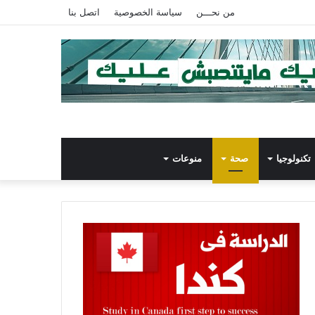
من نحـــن
سياسة الخصوصية
اتصل بنا
تكنولوجيا
صحة
منوعات