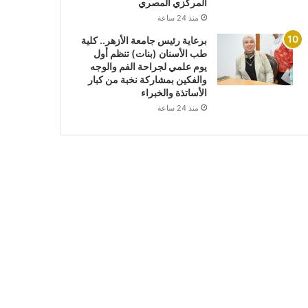
المركزي المصري
منذ 24 ساعة
برعاية رئيس جامعة الأزهر.. كلية
طب الأسنان (بنات) تنظم أول
يوم علمي لجراحة الفم والوجه
والفكين بمشاركة نخبة من كبار
الأساتذة والخبراء
منذ 24 ساعة