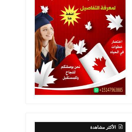
الأكثر مشاهدة