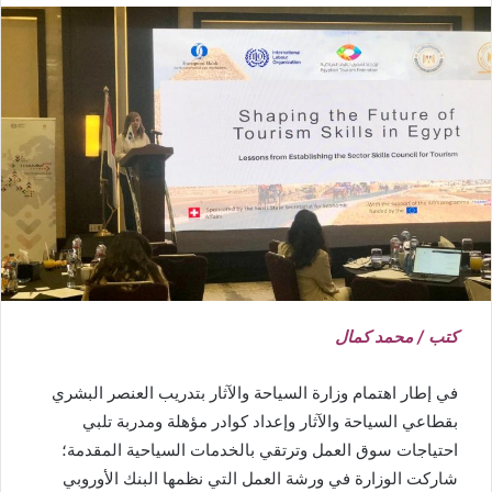
كتب / محمد كمال
في إطار اهتمام وزارة السياحة والآثار بتدريب العنصر البشري
بقطاعي السياحة والآثار وإعداد كوادر مؤهلة ومدربة تلبي
احتياجات سوق العمل وترتقي بالخدمات السياحية المقدمة؛
شاركت الوزارة في ورشة العمل التي نظمها البنك الأوروبي