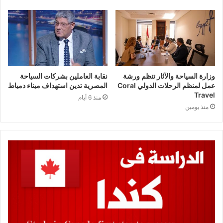
وزارة السياحة والآثار تنظم ورشة
نقابة العاملين بشركات السياحة
عمل لمنظم الرحلات الدولي Coral
المصرية تدين استهداف ميناء دمياط
Travel
منذ 6 أيام
منذ يومين