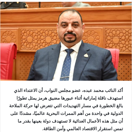
أكد النائب محمد عبده، عضو مجلس النواب، أن الاعتداء الذي
استهدف ناقلة إماراتية أثناء عبورها مضيق هرمز يمثل تطورًا
بالغ الخطورة في مسار التهديدات التي تتعرض لها حركة الملاحة
الدولية في واحدة من أهم الممرات البحرية عالميًا، مشددًا على
أن مثل هذه الأعمال العدائية لا تستهدف دولة بعينها بقدر ما
تمس استقرار الاقتصاد العالمي وأمن الطاقة.