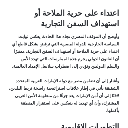
اعتداء على حرية الملاحة أو
استهداف السفن التجارية
وأوضح أن الموقف المصري تجاه هذا الحادث يعكس ثوابت
السياسة الخارجية للدولة المصرية التي ترفض بشكل قاطع أي
اعتداء على حرية الملاحة أو استهداف السفن التجارية، معتبرًا
أن القانون الدولي يجرم هذه الممارسات التي تهدد الأمن
والسلم الدوليين وتؤدي إلى اضطراب سلاسل الإمداد العالمية.
وأشار إلى أن تضامن مصر مع دولة الإمارات العربية المتحدة
الشقيقة يأتي في إطار علاقات استراتيجية راسخة تربط البلدين،
لافتًا إلى أن أمن الإمارات يعد جزءًا من منظومة الأمن العربي
المشترك، وأن أي تهديد له ينعكس على استقرار المنطقة
بأكملها.
التطورات الإقليمية