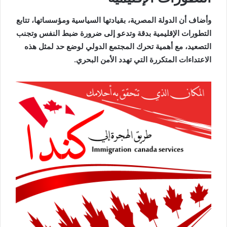
وأضاف أن الدولة المصرية، بقيادتها السياسية ومؤسساتها، تتابع
التطورات الإقليمية بدقة وتدعو إلى ضرورة ضبط النفس وتجنب
التصعيد، مع أهمية تحرك المجتمع الدولي لوضع حد لمثل هذه
الاعتداءات المتكررة التي تهدد الأمن البحري.